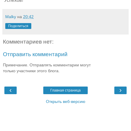
Успехов!
Malky
на
20:42
Поделиться
Комментариев нет:
Отправить комментарий
Примечание. Отправлять комментарии могут
только участники этого блога.
‹
›
Главная страница
Открыть веб-версию