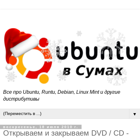
Все про Ubuntu, Runtu, Debian, Linux Mint и другие
дистрибутивы
▼
воскресенье, 18 июля 2010 г.
Открываем и закрываем DVD / CD -