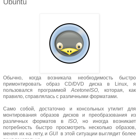
Ubuntu
Обычно, когда возникала необходимость быстро
примонтировать образ CD/DVD диска в Linux, я
пользовался программой
AcetoneISO
, которая, как
правило, справлялась с различными форматами.
Само собой, достаточно и консольных утилит для
монтирования образов дисков и преобразования из
различных форматов в
ISO
, но иногда возникает
потребность быстро просмотреть несколько образов,
меняя их на лету, и
GUI
в этой ситуации выглядит более