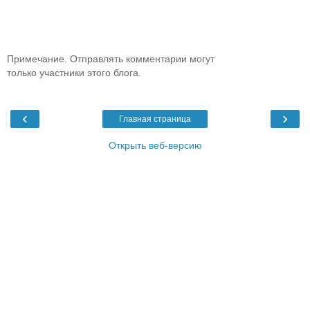
Примечание. Отправлять комментарии могут
только участники этого блога.
‹
›
Главная страница
Открыть веб-версию