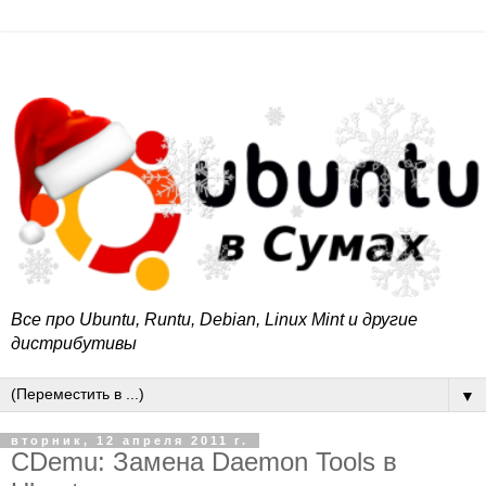
Все про Ubuntu, Runtu, Debian, Linux Mint и другие
дистрибутивы
▼
вторник, 12 апреля 2011 г.
CDemu: Замена Daemon Tools в