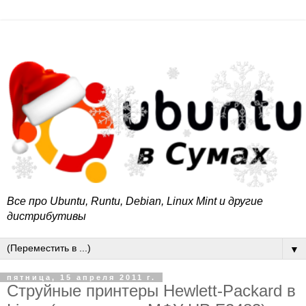
Все про Ubuntu, Runtu, Debian, Linux Mint и другие
дистрибутивы
▼
пятница, 15 апреля 2011 г.
Струйные принтеры Hewlett-Packard в