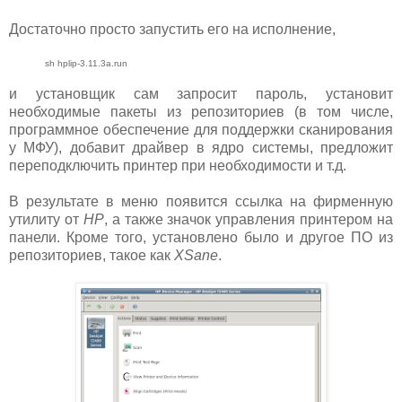
Достаточно просто запустить его на исполнение,
sh hplip-3.11.3a.run
и установщик сам запросит пароль, установит
необходимые пакеты из репозиториев (в том числе,
программное обеспечение для поддержки сканирования
у МФУ), добавит драйвер в ядро системы, предложит
переподключить принтер при необходимости и т.д.
В результате в меню появится ссылка на фирменную
утилиту от
HP
, а также значок управления принтером на
панели. Кроме того, установлено было и другое ПО из
репозиториев, такое как
XSane
.