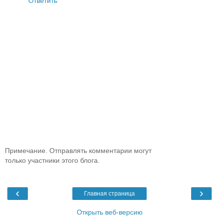
Ответить
Примечание. Отправлять комментарии могут
только участники этого блога.
‹
›
Главная страница
Открыть веб-версию