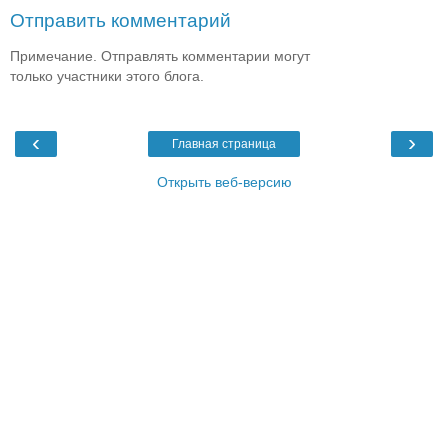
Отправить комментарий
Примечание. Отправлять комментарии могут
только участники этого блога.
‹
›
Главная страница
Открыть веб-версию