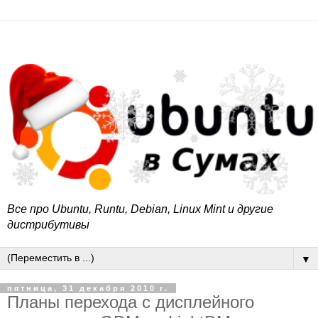
Все про Ubuntu, Runtu, Debian, Linux Mint и другие
дистрибутивы
▼
пятница, 31 декабря 2010 г.
Планы перехода с дисплейного