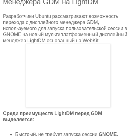
менеджера GDM на LightDM
Разработчики Ubuntu рассматривают возможность
перехода с дисплейного менеджера GDM,
используемого для запуска пользовательской сессии в
GNOME на новый мультиплатформенный дисплейный
менеджер LightDM основанный на WebKit.
Среди преимуществ LightDM перед GDM
выделяется:
Быстрый, не требует запуска сессии
GNOME.