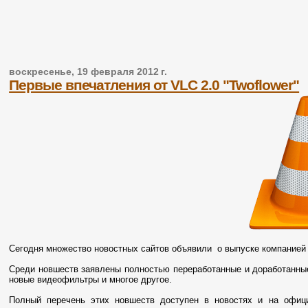
воскресенье, 19 февраля 2012 г.
Первые впечатления от VLC 2.0 "Twoflower"
Сегодня множество новостных сайтов объявили о выпуске компание
Среди новшеств заявлены полностью переработанные и доработанны
новые видеофильтры и многое другое.
Полный перечень этих новшеств доступен в новостях и на офиц