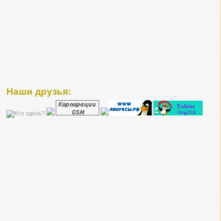
Наши друзья: