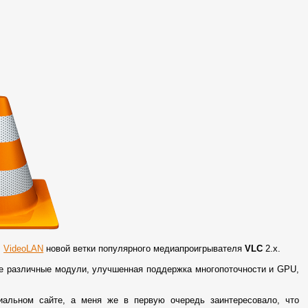
й
VideoLAN
новой ветки популярного медиапроигрывателя
VLC
2.x.
е различные модули, улучшенная поддержка многопоточности и GPU,
иальном сайте, а меня же в первую очередь заинтересовало, что