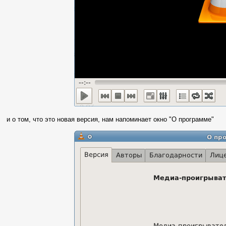
и о том, что это новая версия, нам напоминает окно "О программе"