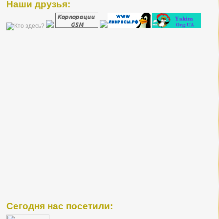
Наши друзья:
Сегодня нас посетили: