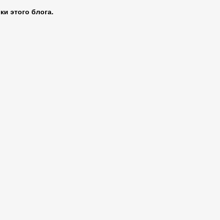
ки этого блога.