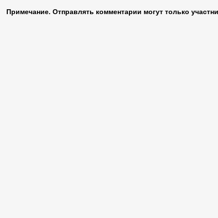
Примечание. Отправлять комментарии могут только участни