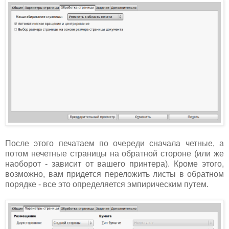
После этого печатаем по очереди сначала четные, а
потом нечетные страницы на обратной стороне (или же
наоборот - зависит от вашего принтера). Кроме этого,
возможно, вам придется переложить листы в обратном
порядке - все это определяется эмпирическим путем.