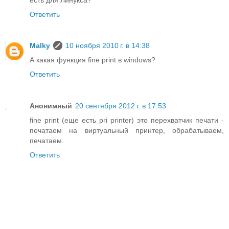
Ответить
Malky
10 ноября 2010 г. в 14:38
А какая функция fine print в windows?
Ответить
Анонимный
20 сентября 2012 г. в 17:53
fine print (еще есть pri printer) это перехватчик печати -
печатаем на виртуальный принтер, обрабатываем,
печатаем.
Ответить