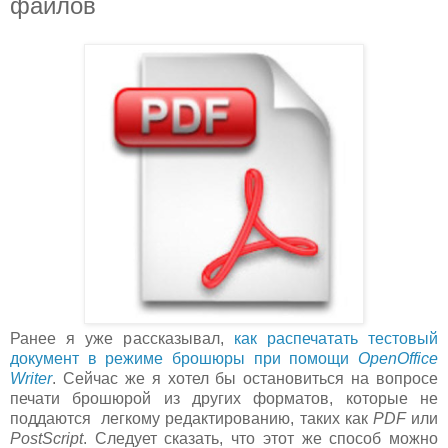
файлов
Ранее я уже рассказывал,
как распечатать тестовый
документ в режиме брошюры при помощи
OpenOffice
Writer
. Сейчас же я хотел бы остановиться на вопросе
печати брошюрой из других форматов, которые не
поддаются легкому редактированию, таких как
PDF
или
PostScript
. Следует сказать, что этот же способ можно