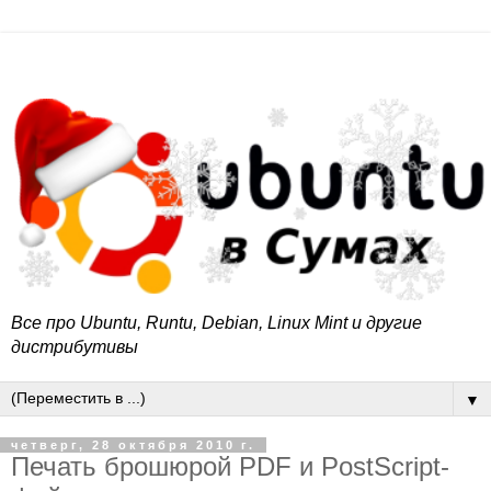
Все про Ubuntu, Runtu, Debian, Linux Mint и другие
дистрибутивы
▼
четверг, 28 октября 2010 г.
Печать брошюрой PDF и PostScript-