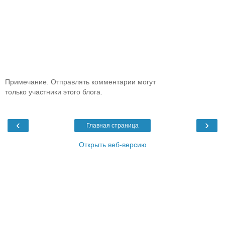
Примечание. Отправлять комментарии могут
только участники этого блога.
‹
›
Главная страница
Открыть веб-версию